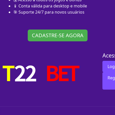
📱 Conta válida para desktop e mobile
🎯 Suporte 24/7 para novos usuários
CADASTRE-SE AGORA
Aces
Log
Reg