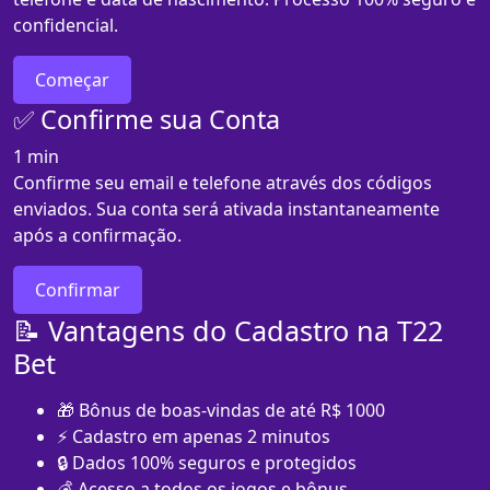
confidencial.
Começar
✅ Confirme sua Conta
1 min
Confirme seu email e telefone através dos códigos
enviados. Sua conta será ativada instantaneamente
após a confirmação.
Confirmar
📝 Vantagens do Cadastro na T22
Bet
🎁 Bônus de boas-vindas de até R$ 1000
⚡ Cadastro em apenas 2 minutos
🔒 Dados 100% seguros e protegidos
💰 Acesso a todos os jogos e bônus