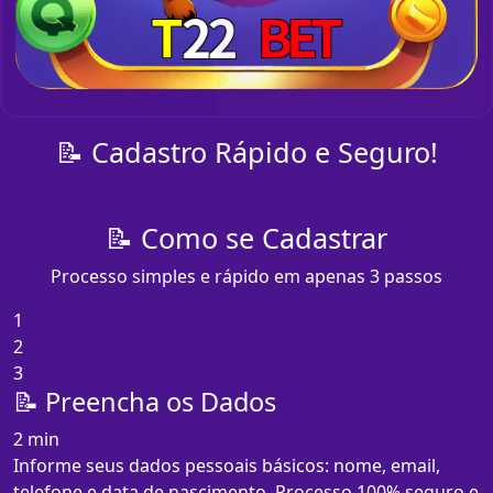
📝 Cadastro Rápido e Seguro!
📝 Como se Cadastrar
Processo simples e rápido em apenas 3 passos
1
2
3
📝 Preencha os Dados
2 min
Informe seus dados pessoais básicos: nome, email,
telefone e data de nascimento. Processo 100% seguro e