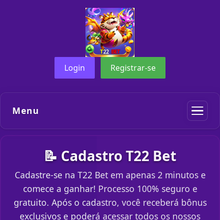
Login
Registrar-se
Menu
📝 Cadastro T22 Bet
Cadastre-se na T22 Bet em apenas 2 minutos e
comece a ganhar! Processo 100% seguro e
gratuito. Após o cadastro, você receberá bônus
exclusivos e poderá acessar todos os nossos