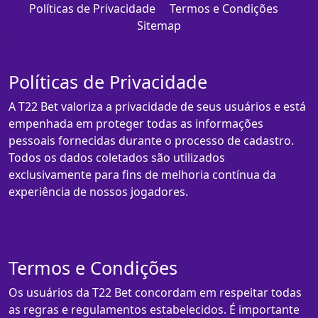
Políticas de Privacidade
Termos e Condições
Sitemap
Políticas de Privacidade
A T22 Bet valoriza a privacidade de seus usuários e está
empenhada em proteger todas as informações
pessoais fornecidas durante o processo de cadastro.
Todos os dados coletados são utilizados
exclusivamente para fins de melhoria contínua da
experiência de nossos jogadores.
Termos e Condições
Os usuários da T22 Bet concordam em respeitar todas
as regras e regulamentos estabelecidos. É importante