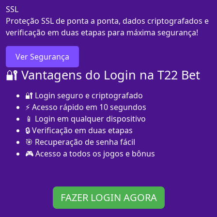
SSL
Proteção SSL de ponta a ponta, dados criptografados e
verificação em duas etapas para máxima segurança!
Ver Segurança
🔐 Vantagens do Login na T22 Bet
🔐 Login seguro e criptografado
⚡ Acesso rápido em 10 segundos
📱 Login em qualquer dispositivo
🔒 Verificação em duas etapas
🎯 Recuperação de senha fácil
🎮 Acesso a todos os jogos e bônus
FAZER LOGIN AGORA