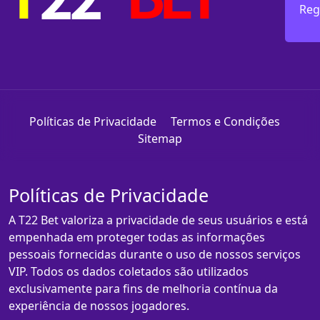
Reg
Políticas de Privacidade
Termos e Condições
Sitemap
Políticas de Privacidade
A T22 Bet valoriza a privacidade de seus usuários e está
empenhada em proteger todas as informações
pessoais fornecidas durante o uso de nossos serviços
VIP. Todos os dados coletados são utilizados
exclusivamente para fins de melhoria contínua da
experiência de nossos jogadores.