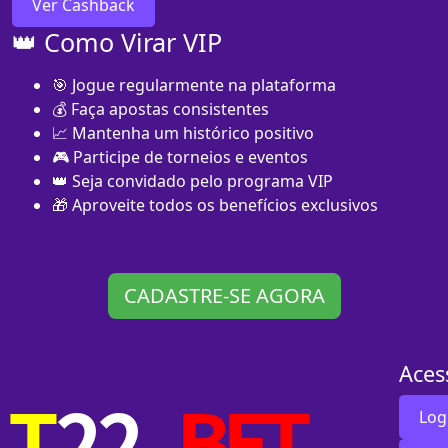
Ver Cashback
👑 Como Virar VIP
🎯 Jogue regularmente na plataforma
💰 Faça apostas consistentes
📈 Mantenha um histórico positivo
🎮 Participe de torneios e eventos
👑 Seja convidado pelo programa VIP
🎁 Aproveite todos os benefícios exclusivos
CADASTRE-SE AGORA
Aces
Log